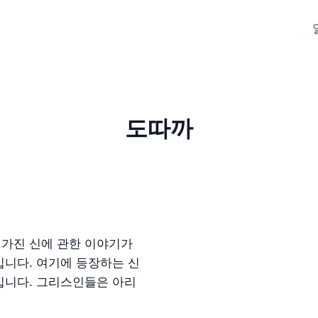
도따까
가진 신에 관한 이야기가
니다. 여기에 등장하는 신
입니다. 그리스인들은 아리