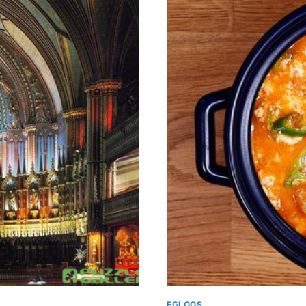
EGLOOS