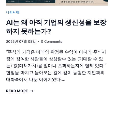
나의서재
AI는 왜 아직 기업의 생산성을 보장
하지 못하는가?
2026년 07월 08일
0 Comments
“주식의 가격은 미래의 확정된 수익이 아니라 주식시
장에 참여한 사람들이 상상할수 있는 (기대할 수 있
는) 값(미래가치)를 얼마나 초과하는지에 달려 있다.”
합창을 마치고 돌아오는 길에 같이 동행한 지인과의
대화속에서 나눈 이야기였다….
AI
READ MORE
는
왜
아
직