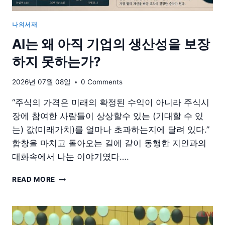
나의서재
AI는 왜 아직 기업의 생산성을 보장
하지 못하는가?
2026년 07월 08일
0 Comments
“주식의 가격은 미래의 확정된 수익이 아니라 주식시
장에 참여한 사람들이 상상할수 있는 (기대할 수 있
는) 값(미래가치)를 얼마나 초과하는지에 달려 있다.”
합창을 마치고 돌아오는 길에 같이 동행한 지인과의
대화속에서 나눈 이야기였다….
AI
READ MORE
는
왜
아
직