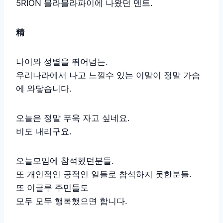
5RION 블라블라파이에 나왔던 멘트.
精
나이와 성별을 뛰어넘는.
우리나라에서 나고 느낄수 있는 이말이 정말 가슴
에 와닿습니다.
오늘은 정말 푸욱 자고 싶네요.
비도 내리구요.
오늘모임에 참석했던분들.
또 개인적인 공적인 일들로 참석하지 못한분들.
또 이글루 주민들도
모두 모두 행복했으면 합니다.