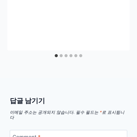
답글 남기기
이메일 주소는 공개되지 않습니다.
필수 필드는
*
로 표시됩니
다
Comment
*