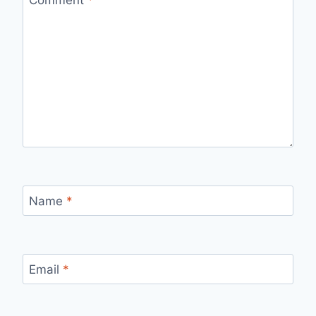
Name
*
Email
*