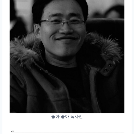
좋아 좋아 독사진