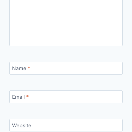
Name
*
Email
*
Website