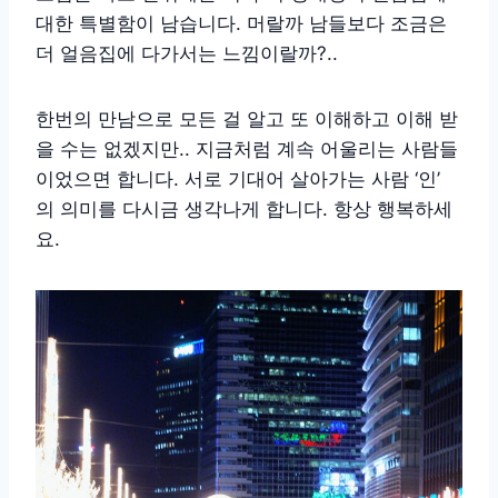
대한 특별함이 남습니다. 머랄까 남들보다 조금은
더 얼음집에 다가서는 느낌이랄까?..
한번의 만남으로 모든 걸 알고 또 이해하고 이해 받
을 수는 없겠지만.. 지금처럼 계속 어울리는 사람들
이었으면 합니다. 서로 기대어 살아가는 사람 ‘인’
의 의미를 다시금 생각나게 합니다. 항상 행복하세
요.