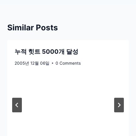
Similar Posts
누적 힛트 5000개 달성
2005년 12월 06일
0 Comments