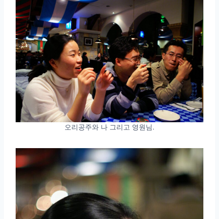
오리공주와 나 그리고 영원님.