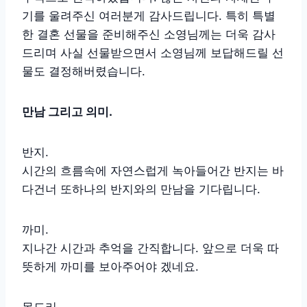
기를 울려주신 여러분게 감사드립니다. 특히 특별
한 결혼 선물을 준비해주신 소영님께는 더욱 감사
드리며 사실 선물받으면서 소영님께 보답해드릴 선
물도 결정해버렸습니다.
만남 그리고 의미.
반지.
시간의 흐름속에 자연스럽게 녹아들어간 반지는 바
다건너 또하나의 반지와의 만남을 기다립니다.
까미.
지나간 시간과 추억을 간직합니다. 앞으로 더욱 따
뜻하게 까미를 보아주어야 겠네요.
목도리.