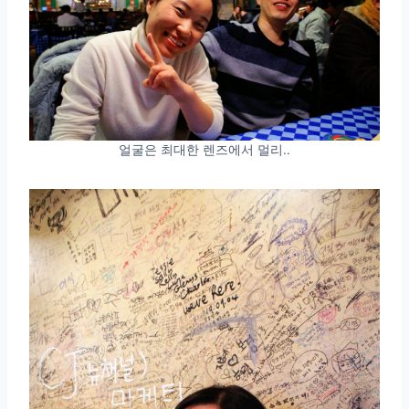
얼굴은 최대한 렌즈에서 멀리..