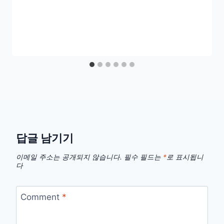
답글 남기기
이메일 주소는 공개되지 않습니다.
필수 필드는
*
로 표시됩니
다
Comment
*