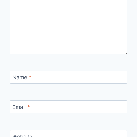
Name
*
Email
*
Website