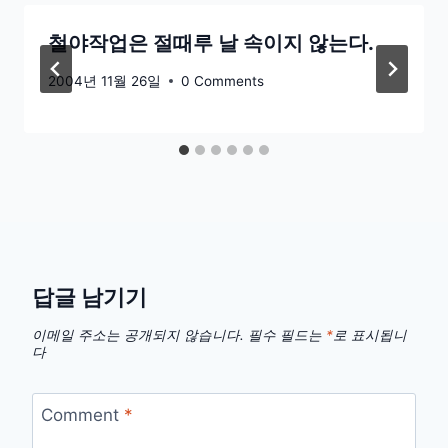
철야작업은 절때루 날 속이지 않는다.
2004년 11월 26일
0 Comments
답글 남기기
이메일 주소는 공개되지 않습니다.
필수 필드는
*
로 표시됩니
다
Comment
*