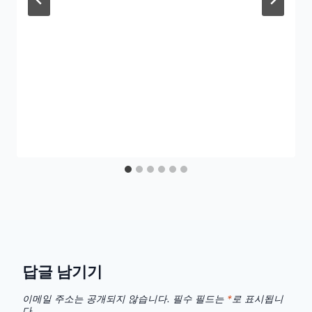
답글 남기기
이메일 주소는 공개되지 않습니다.
필수 필드는
*
로 표시됩니
다