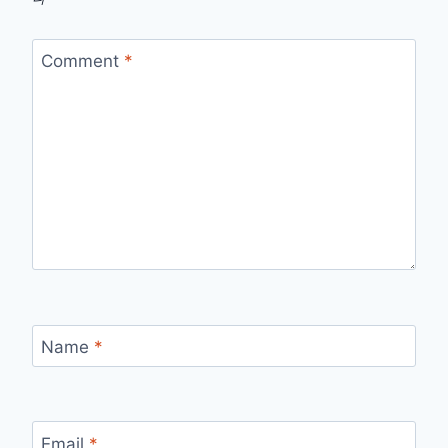
Comment
*
Name
*
Email
*