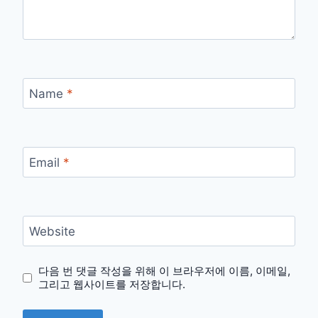
Name
*
Email
*
Website
다음 번 댓글 작성을 위해 이 브라우저에 이름, 이메일,
그리고 웹사이트를 저장합니다.