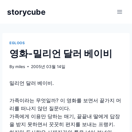
Skip
storycube
to
content
EGLOOS
영화-밀리언 달러 베이비
By
miles
2005년 03월 14일
밀리언 달러 베이비.
가족이라는 무엇일까? 이 영화를 보면서 끝가지 머
리를 떠나지 않던 질문이다.
가족에게 이용만 당하는 매기, 끝끝내 딸에게 답장
을 받지 못하면서 꿋꿋히 편지를 보내는 프랭키.