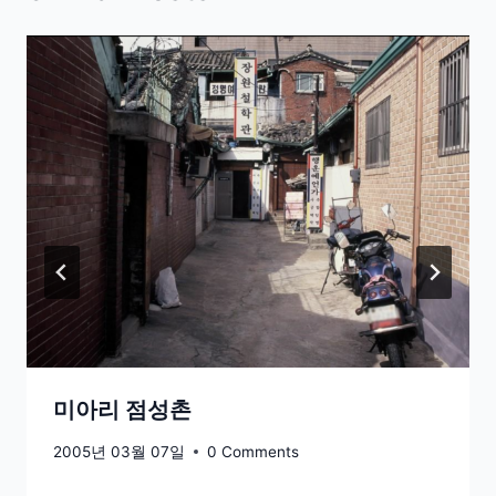
미아리 점성촌
2005년 03월 07일
0 Comments