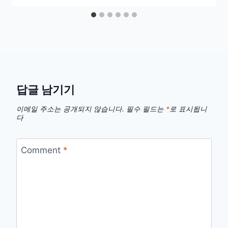
답글 남기기
이메일 주소는 공개되지 않습니다.
필수 필드는
*
로 표시됩니
다
Comment
*