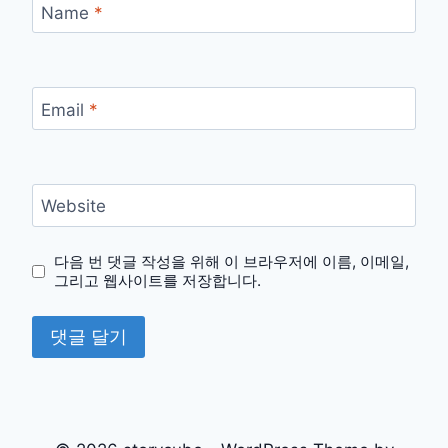
Name
*
Email
*
Website
다음 번 댓글 작성을 위해 이 브라우저에 이름, 이메일,
그리고 웹사이트를 저장합니다.