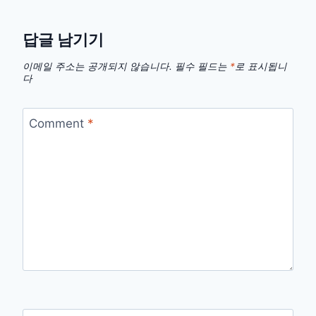
답글 남기기
이메일 주소는 공개되지 않습니다.
필수 필드는
*
로 표시됩니
다
Comment
*