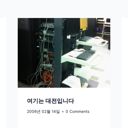
여기는 대전입니다
2006년 02월 14일
0 Comments