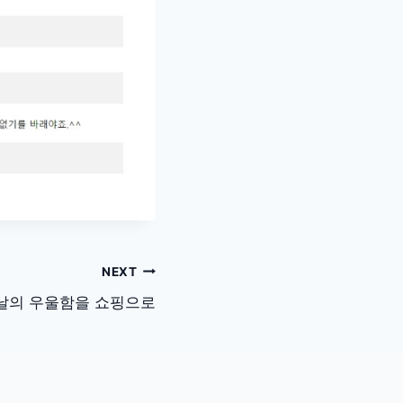
NEXT
날의 우울함을 쇼핑으로