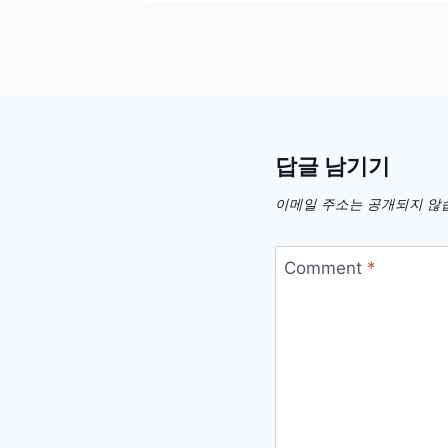
답글 남기기
이메일 주소는 공개되지 않
Comment
*