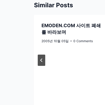
Similar Posts
리자
EMODEN.COM 사이트 폐쇄
를 바라보며
ments
2005년 10월 05일
0 Comments