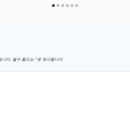
습니다.
필수 필드는
*
로 표시됩니다