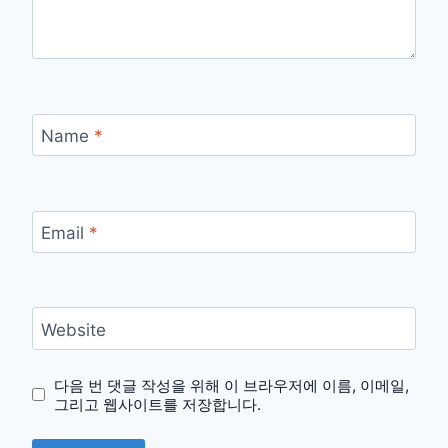
Name
*
Email
*
Website
다음 번 댓글 작성을 위해 이 브라우저에 이름, 이메일,
그리고 웹사이트를 저장합니다.