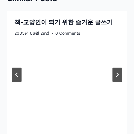
책-교양인이 되기 위한 즐거운 글쓰기
2005년 06월 29일
0 Comments