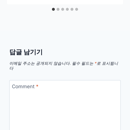
답글 남기기
이메일 주소는 공개되지 않습니다.
필수 필드는
*
로 표시됩니
다
Comment
*