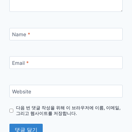
Name
*
Email
*
Website
다음 번 댓글 작성을 위해 이 브라우저에 이름, 이메일,
그리고 웹사이트를 저장합니다.