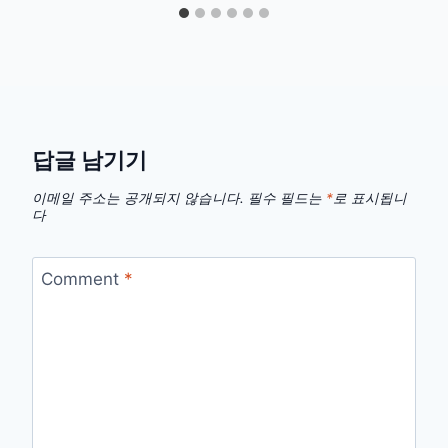
답글 남기기
이메일 주소는 공개되지 않습니다.
필수 필드는
*
로 표시됩니
다
Comment
*