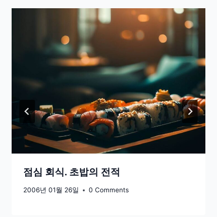
점심 회식. 초밥의 전적
2006년 01월 26일
0 Comments