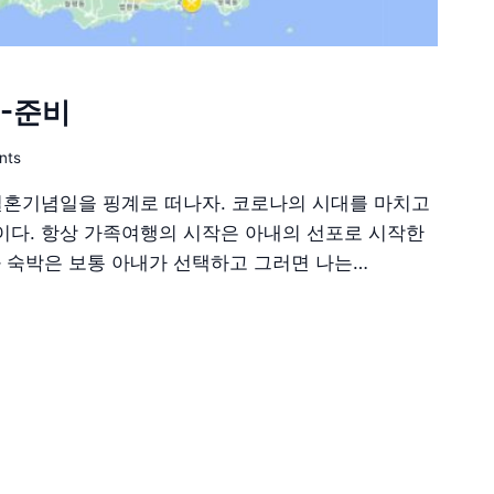
1-준비
nts
 결혼기념일을 핑계로 떠나자. 코로나의 시대를 마치고
다. 항상 가족여행의 시작은 아내의 선포로 시작한
셉과 숙박은 보통 아내가 선택하고 그러면 나는…