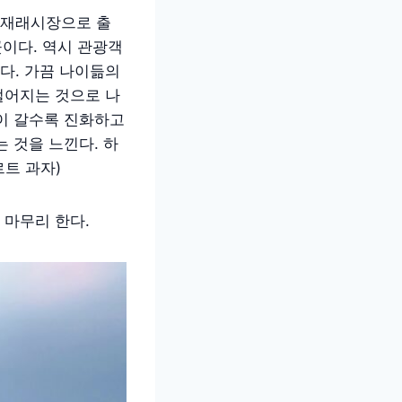
문재래시장으로 출
곳이다. 역시 관광객
다. 가끔 나이듦의
떨어지는 것으로 나
들이 갈수록 진화하고
 것을 느낀다. 하
트 과자)
 마무리 한다.