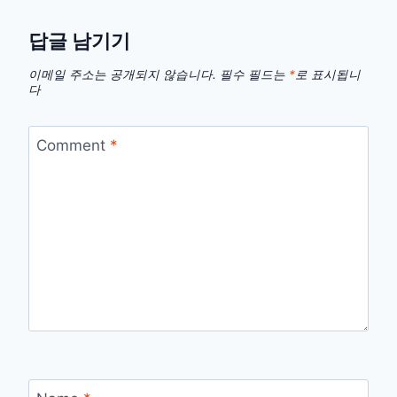
답글 남기기
이메일 주소는 공개되지 않습니다.
필수 필드는
*
로 표시됩니
다
Comment
*