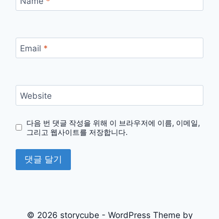
Name
*
Email
*
Website
다음 번 댓글 작성을 위해 이 브라우저에 이름, 이메일,
그리고 웹사이트를 저장합니다.
© 2026 storycube - WordPress Theme by