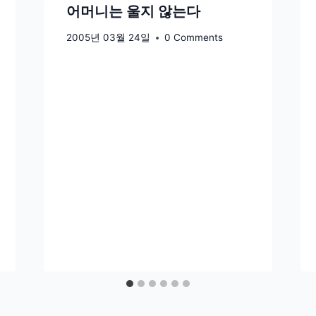
어머니는 울지 않는다
2005년 03월 24일
0 Comments