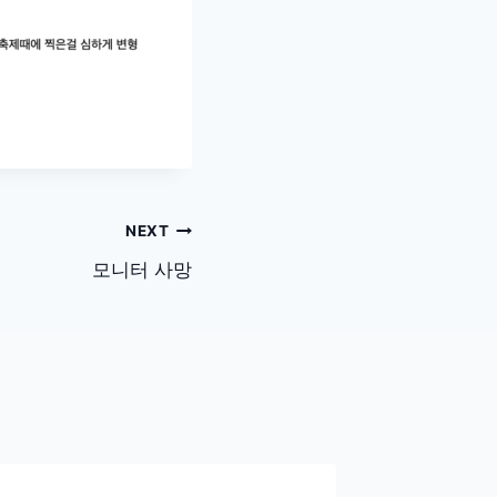
NEXT
모니터 사망