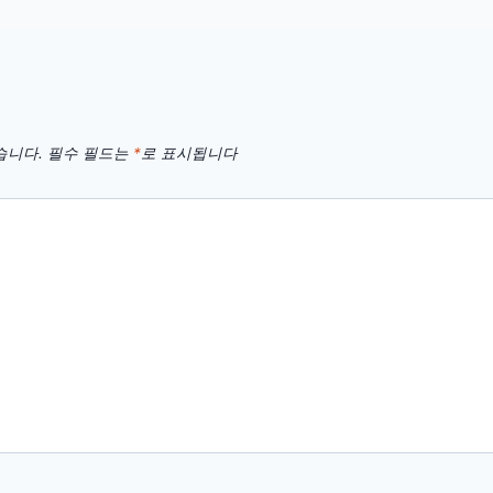
습니다.
필수 필드는
*
로 표시됩니다