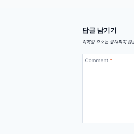
답글 남기기
이메일 주소는 공개되지 않
Comment
*