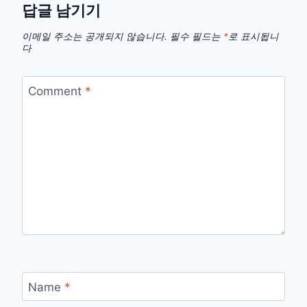
답글 남기기
이메일 주소는 공개되지 않습니다.
필수 필드는
*
로 표시됩니
다
Comment
*
Name
*