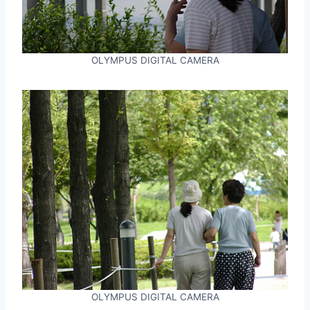
OLYMPUS DIGITAL CAMERA
OLYMPUS DIGITAL CAMERA