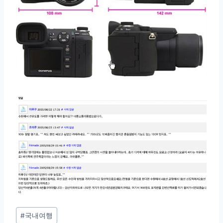
Post
#
국내여행