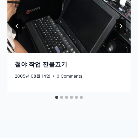
철야 작업 잔불끄기
2005년 08월 14일
0 Comments