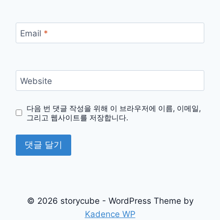
Email
*
Website
다음 번 댓글 작성을 위해 이 브라우저에 이름, 이메일,
그리고 웹사이트를 저장합니다.
© 2026 storycube - WordPress Theme by
Kadence WP