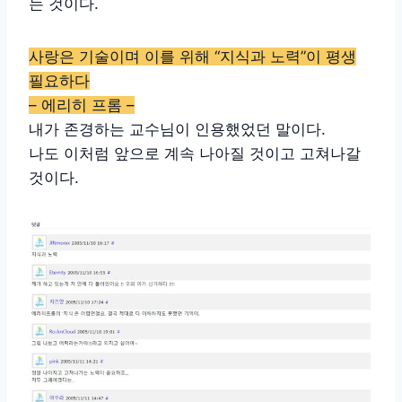
는 것이다.
사랑은 기술이며 이를 위해 “지식과 노력”이 평생
필요하다
– 에리히 프롬 –
내가 존경하는 교수님이 인용했었던 말이다.
나도 이처럼 앞으로 계속 나아질 것이고 고쳐나갈
것이다.