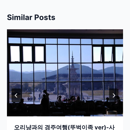
Similar Posts
오리냥과의 경주여행(뚜벅이족 ver)-사