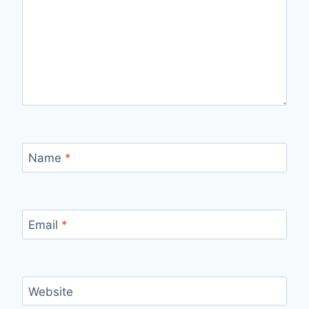
Name
*
Email
*
Website