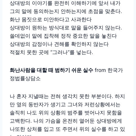
상대방의 이야기를 완전히 이해하기에 앞서 내가
그의 말에 동의하는지 안하는지에 초점을 맞춘다.
화난 몸짓으로 미안하다고 사과한다
상대방이 원하는 방식대로 말을 들어주지 않는다.
쓸데없이 말에 집착해 정작 중요한 말을 놓친다
상대방의 감정이나 견해를 확인하지 않는다
적절치 못한 곳에 “그러나”를 넣는다.
화난사람을 대할 때 범하기 쉬운 실수
from 한국가
정법률상담소
나 혼자 지낼때는 전혀 생각치 못한 부분이다. 하지
만 옆의 동반자가 생기고 그녀와 저런상황에서는
솔직히 나도 위의 상황의 범주를 벗어나지 못함을
고백한다. 나의 가슴을 온전히 열어둔 상대방에게
나또한 상처를 입고 또 주면서 위의 실수를 하고 있