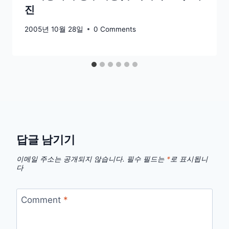
진
2005년 10월 28일
0 Comments
답글 남기기
이메일 주소는 공개되지 않습니다.
필수 필드는
*
로 표시됩니
다
Comment
*