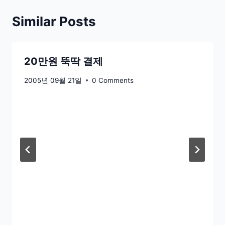
Similar Posts
20만원 뚝딱 결제
2005년 09월 21일
0 Comments