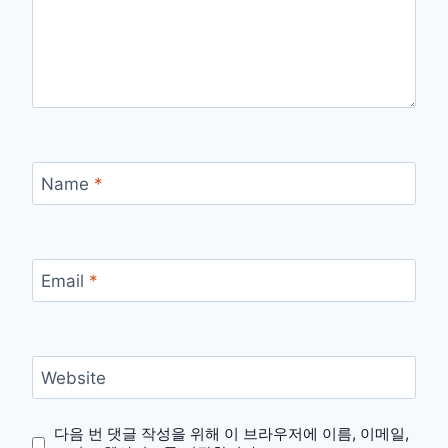
Name
*
Email
*
Website
다음 번 댓글 작성을 위해 이 브라우저에 이름, 이메일,