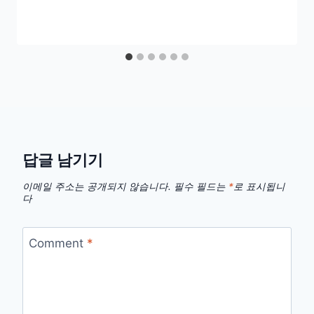
답글 남기기
이메일 주소는 공개되지 않습니다.
필수 필드는
*
로 표시됩니
다
Comment
*