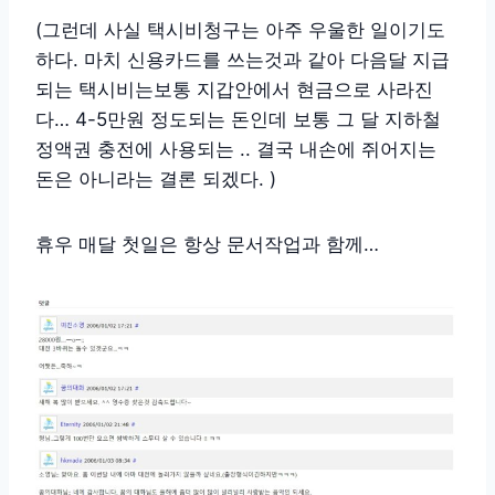
(그런데 사실 택시비청구는 아주 우울한 일이기도
하다. 마치 신용카드를 쓰는것과 같아 다음달 지급
되는 택시비는보통 지갑안에서 현금으로 사라진
다… 4-5만원 정도되는 돈인데 보통 그 달 지하철
정액권 충전에 사용되는 .. 결국 내손에 쥐어지는
돈은 아니라는 결론 되겠다. )
휴우 매달 첫일은 항상 문서작업과 함께…