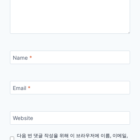
Name
*
Email
*
Website
다음 번 댓글 작성을 위해 이 브라우저에 이름, 이메일,