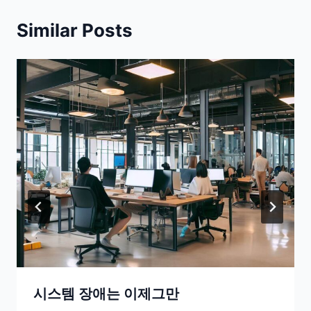
Similar Posts
시스템 장애는 이제그만