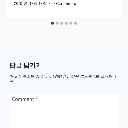
2005년 07월 17일
0 Comments
답글 남기기
이메일 주소는 공개되지 않습니다.
필수 필드는
*
로 표시됩니
다
Comment
*