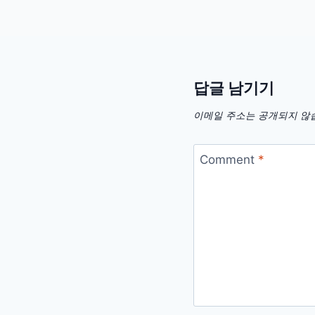
답글 남기기
이메일 주소는 공개되지 않
Comment
*