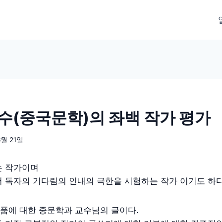
수(중국문학)의 좌백 작가 평가
6월 21일
는 작가이며
 독자의 기다림의 인내의 극한을 시험하는 작가 이기도 하다.
품에 대한 중문학과 교수님의 글이다.