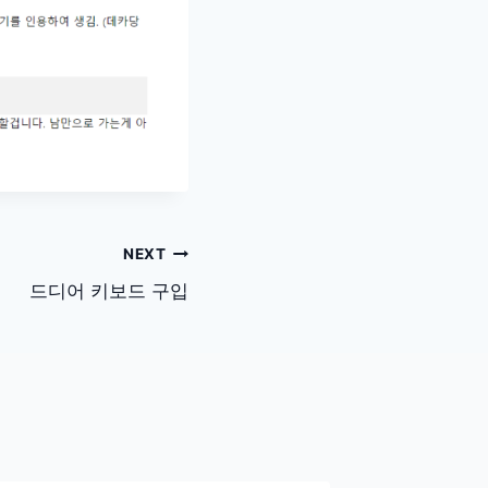
NEXT
드디어 키보드 구입