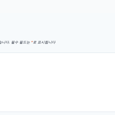
습니다.
필수 필드는
*
로 표시됩니다