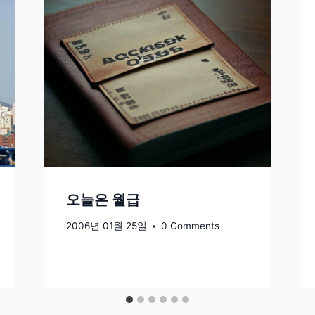
오늘은 월급
2006년 01월 25일
0 Comments