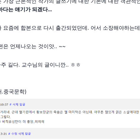
든 가장 근본적인 작가의 글쓰기에 대한 기본에 대한 객관적
하다는 얘기가 되겠다…
 요즘에 합본으로 다시 출간되었던데. 어서 소장해야하는데.
편은 언제나오는 것이얏.. ~~
아주 길다. 교수님의 글이니깐.. ㅎㅎ
대.중국문학)