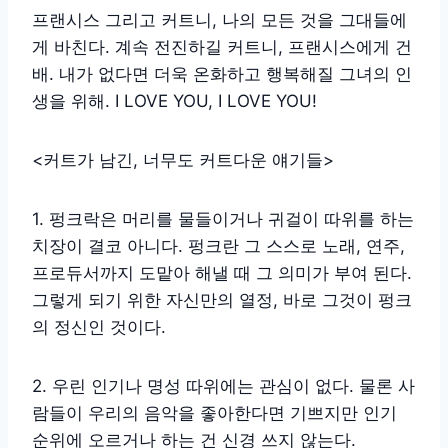
프랜시스 그리고 커트니, 나의 모든 것을 그대들에
게 바친다. 계속 전진하길 커트니, 프랜시스에게 건
배. 내가 없다면 더욱 온화하고 행복해질 그녀의 인
생을 위해. I LOVE YOU, I LOVE YOU!
<커트가 남긴, 너무도 커트다운 얘기들>
1. 펑크락은 머리를 물들이거나 귀걸이 따위를 하는
치장이 결코 아니다. 펑크란 그 스스로 노래, 연주,
프로듀서까지 도맡아 해낼 때 그 의미가 부여 된다.
그렇게 되기 위한 자신만의 열정, 바로 그것이 펑크
의 정신인 것이다.
2. 우린 인기나 명성 따위에는 관심이 없다. 물론 사
람들이 우리의 음악을 좋아한다면 기쁘지만 인기
순위에 오르거나 하는 건 신경 쓰지 않는다.