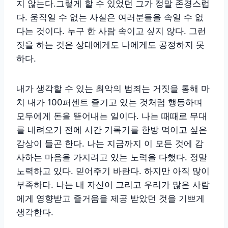
지 않는다.그렇게 할 수 있었던 그가 정말 존경스럽
다. 움직일 수 없는 사실은 여러분들을 속일 수 없
다는 것이다. 누구 한 사람 속이고 싶지 않다. 그런
짓을 하는 것은 상대에게도 나에게도 공정하지 못
하다.
내가 생각할 수 있는 최악의 범죄는 거짓을 통해 마
치 내가 100퍼센트 즐기고 있는 것처럼 행동하며
모두에게 돈을 뜯어내는 일이다. 나는 때때로 무대
를 내려오기 전에 시간 기록기를 한방 먹이고 싶은
감상이 들곤 한다. 나는 지금까지 이 모든 것에 감
사하는 마음을 가지려고 있는 노력을 다했다. 정말
노력하고 있다. 믿어주기 바란다. 하지만 아직 많이
부족하다. 나는 내 자신이 그리고 우리가 많은 사람
에게 영향받고 즐거움을 제공 받았던 것을 기쁘게
생각한다.