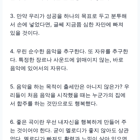
3. 만약 우리가 성공을 하나의 목표로 두고 분투해
서 손에 넣었다면, 글쎄 지금쯤 심한 자만에 빠져
있을 것이다.
4. 우린 순수한 음악을 추구한다. 또 자유를 추구한
다. 특정한 장르나 사운드에 얽매이지 않는, 바로
음악에 있어서의 자유다.
5. 음악을 하는 목적이 출세만은 아니지 않은가? 우
리들이 처음 음악을 시작했을 때는 누군가의 집에
서 합주를 하는 것만으로도 행복했다.
6. 좋은 곡이란 우선 내자신을 행복하게 만들어 주
는 것이어야 한다. 굳이 멜로디가 좋지 않아도 상관
없다. 멜로디가 빠져도 활력과 느낌이 살아 있으면