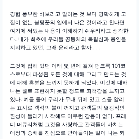
경험 풍부한 바보라고 말하는 것 보다 명확하게 고
집이 없는 불평꾼의 입에서 나온 것이라고 친다면
여기에 써있는 내용이 이해하기 쉬우리라고 생각한
다. 내가 최초에 우리들 공동체의 독립심과 용인을
지지하고 있던, 그래 윤리라고 할까…….
그것에 접해 있던 이래 몇 년에 걸쳐 펑크록 101코
스로부터 파생된 모든 것에 대해 그리고 만드는 것
에 대해 흥분을 느끼지 못하게 되었다. 이것에 대해
나는 뭘로 표현하지 못할 정도로 죄책감을 느끼고
있다. 예를 들어 우리가 무대 뒤에 있고 쇼를 알리
는 표시로 객석의 불이 꺼지고 관객들의 열광적인
환성이 들리기 시작해도 아무런 감동이 없다. 프레
디 머큐리처럼 그것을 사랑하고 관객들이 바치는
애정과 숭배를 진심으로 받아들이는 일이 나는 되