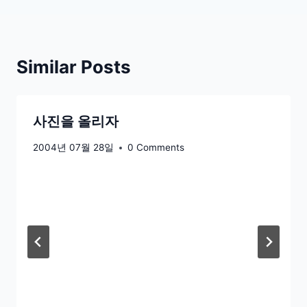
색
Similar Posts
사진을 올리자
2004년 07월 28일
0 Comments