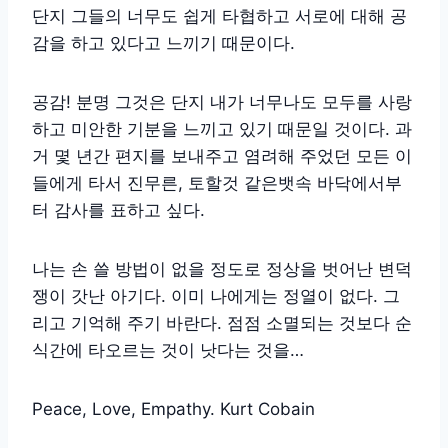
단지 그들의 너무도 쉽게 타협하고 서로에 대해 공
감을 하고 있다고 느끼기 때문이다.
공감! 분명 그것은 단지 내가 너무나도 모두를 사랑
하고 미안한 기분을 느끼고 있기 때문일 것이다. 과
거 몇 년간 편지를 보내주고 염려해 주었던 모든 이
들에게 타서 진무른, 토할것 같은뱃속 바닥에서부
터 감사를 표하고 싶다.
나는 손 쓸 방법이 없을 정도로 정상을 벗어난 변덕
쟁이 갓난 아기다. 이미 나에게는 정열이 없다. 그
리고 기억해 주기 바란다. 점점 소멸되는 것보다 순
식간에 타오르는 것이 낫다는 것을…
Peace, Love, Empathy. Kurt Cobain