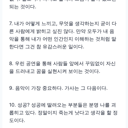
되는 것이다.
7. 내가 어떻게 느끼고, 무엇을 생각하는지 굳이 다
른 사람에게 밝히고 싶진 않다. 만약 모두가 내 음
악을 통해 내가 어떤 인간인지 이해하는 것처럼 말
한다면 그건 참 유감스러운 일이다.
8. 우린 공연을 통해 사람들 앞에서 꾸밈없이 자신
을 드러내고 꿈을 실현시켜 보이는 것이다.
9. 음악이 가장 중요하다. 가사는 그 다음이다.
10. 성공? 성공에 딸려오는 부분들은 분명 나를 괴
롭히고 있다. 정말이지 죽는게 낫다고 생각을 할 정
도이다.