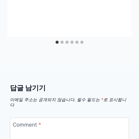
답글 남기기
이메일 주소는 공개되지 않습니다.
필수 필드는
*
로 표시됩니
다
Comment
*