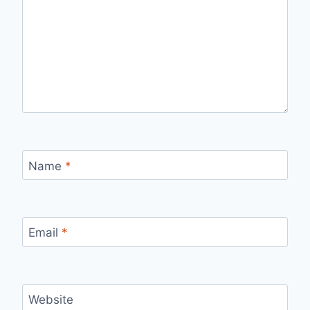
Name
*
Email
*
Website