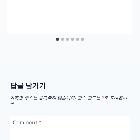
답글 남기기
이메일 주소는 공개되지 않습니다.
필수 필드는
*
로 표시됩니
다
Comment
*