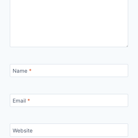
Name
*
Email
*
Website