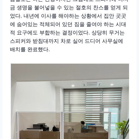
금 생명을 불어넣을 수 있는 절호의 찬스를 얻게 되
었다. 내년에 이사를 해야하는 상황에서 집안 곳곳
에 숨어있는 적체되어 있던 짐을 줄여야 하는 시대
적 요구에도 부합하는 결정이었다. 상당히 무거는
스피커와 받침대까지 차로 실어 드디어 사무실에
배치를 완료했다.