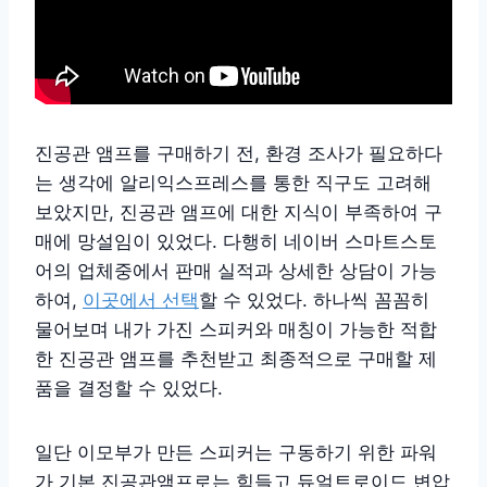
진공관 앰프를 구매하기 전, 환경 조사가 필요하다
는 생각에 알리익스프레스를 통한 직구도 고려해
보았지만, 진공관 앰프에 대한 지식이 부족하여 구
매에 망설임이 있었다. 다행히 네이버 스마트스토
어의 업체중에서 판매 실적과 상세한 상담이 가능
하여,
이곳에서 선택
할 수 있었다. 하나씩 꼼꼼히
물어보며 내가 가진 스피커와 매칭이 가능한 적합
한 진공관 앰프를 추천받고 최종적으로 구매할 제
품을 결정할 수 있었다.
일단 이모부가 만든 스피커는 구동하기 위한 파워
가 기본 진공관앰프로는 힘들고 듀얼트로이드 변압