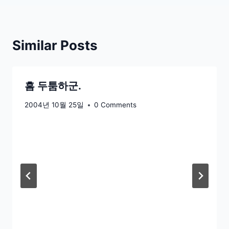
Similar Posts
흠 두툼하군.
2004년 10월 25일
0 Comments