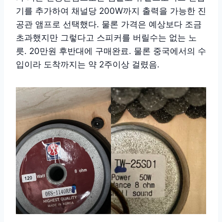
기를 추가하여 채널당 200W까지 출력을 가능한 진
공관 앰프로 선택했다. 물론 가격은 예상보다 조금
초과했지만 그렇다고 스피커를 버릴수는 없는 노
릇. 20만원 후반대에 구매완료. 물론 중국에서의 수
입이라 도착까지는 약 2주이상 걸렸음.