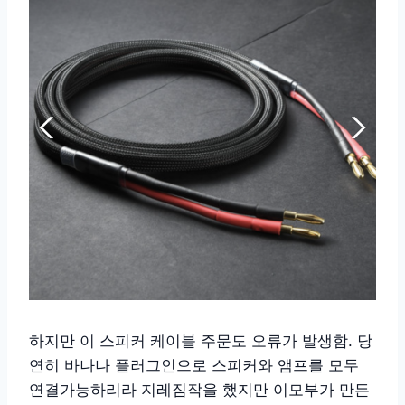
하지만 이 스피커 케이블 주문도 오류가 발생함. 당
연히 바나나 플러그인으로 스피커와 앰프를 모두
연결가능하리라 지레짐작을 했지만 이모부가 만든