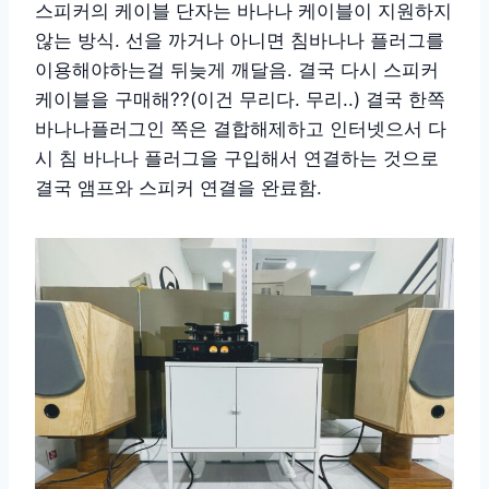
스피커의 케이블 단자는 바나나 케이블이 지원하지
않는 방식. 선을 까거나 아니면 침바나나 플러그를
이용해야하는걸 뒤늦게 깨달음. 결국 다시 스피커
케이블을 구매해??(이건 무리다. 무리..) 결국 한쪽
바나나플러그인 쪽은 결합해제하고 인터넷으서 다
시 침 바나나 플러그을 구입해서 연결하는 것으로
결국 앰프와 스피커 연결을 완료함.