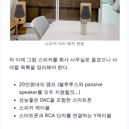
스피커 자리 배치 완료
자 이제 그럼 스피커를 회사 사무실로 옮겼으니 사
야할 목록을 정리해야 한다.
20만원대의 앰프 (블루투스와 passive
speaker를 모두 지원할것…)
성능좋은 DAC을 포함한 스마트폰
스피커 케이블
스마트폰과 RCA 단자를 연결하는 Y케이블