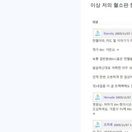
이상 저의 혈소판 