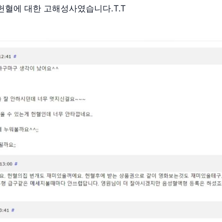
헌혈에 대한 고해성사였습니다.T.T