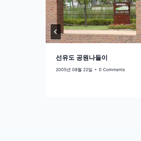
선유도 공원나들이
2005년 08월 22일
0 Comments