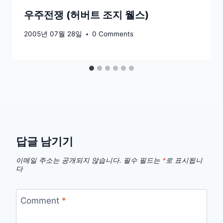
우주전쟁 (허버트 조지 웰스)
2005년 07월 28일
0 Comments
답글 남기기
이메일 주소는 공개되지 않습니다.
필수 필드는
*
로 표시됩니
다
Comment
*