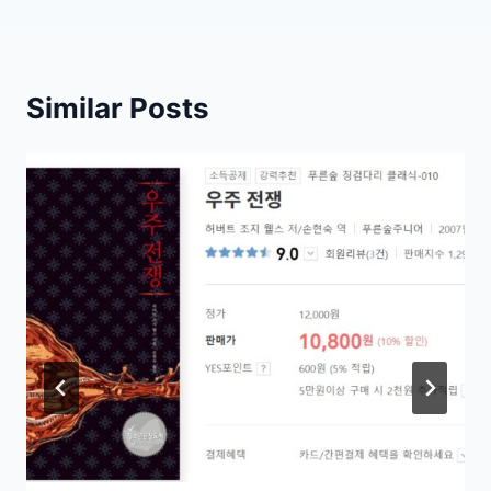
Similar Posts