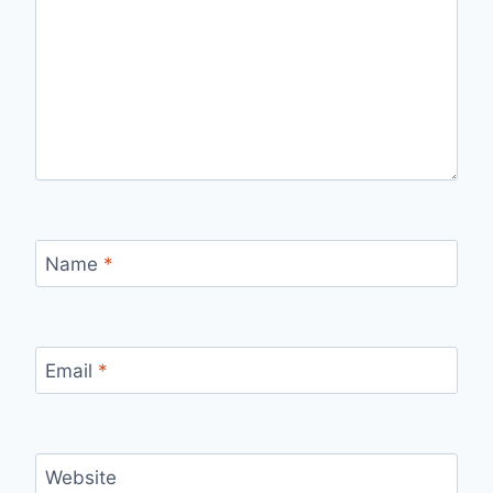
Name
*
Email
*
Website