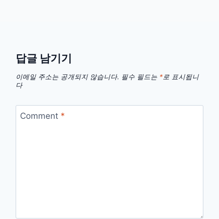
답글 남기기
이메일 주소는 공개되지 않습니다.
필수 필드는
*
로 표시됩니
다
Comment
*