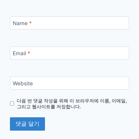
Name
*
Email
*
Website
다음 번 댓글 작성을 위해 이 브라우저에 이름, 이메일,
그리고 웹사이트를 저장합니다.