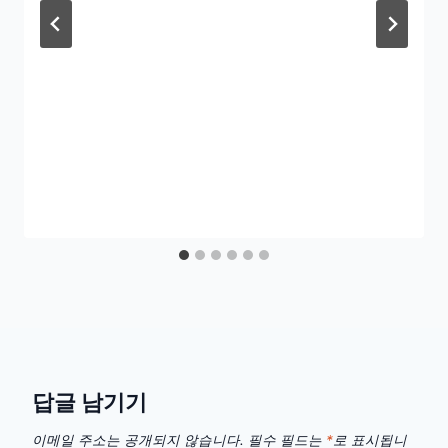
답글 남기기
이메일 주소는 공개되지 않습니다.
필수 필드는
*
로 표시됩니