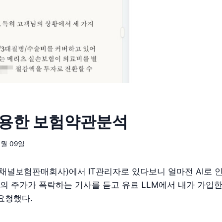
이용한 보험약관분석
3월 09일
채널보험판매회사)에서 IT관리자로 있다보니 얼마전 AI로 
 주가가 폭락하는 기사를 듣고 유료 LLM에서 내가 가입한
요청했다.