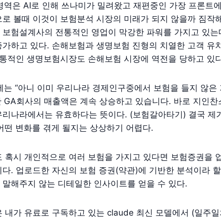
T영역은 AI로 인해 쓰나미가 밀려왔고 재편중인 가장 프론트
으로 볼때 이것이 보험분석 시장의 미래가 되지 않을까 짐작
 보험설계사의 전통적인 영업이 막강한 파워를 가지고 있는데
증가하고 있다. 손해보험과 생명보험 진형의 치열한 고객 유
전통적인 생명보험시장도 손해보험 시장에 역전을 당하고 있
에는 “아니 이미 우리나라 경제인구중에서 보험을 들지 않은
지만 GA회사의 매출액은 계속 상승하고 있습니다. 바로 지인
우리나라에서는 유효하다는 뜻이다. (보험갈아타기)
결국 제
 어떤 변화를 겪게 될지는 상상하기 어렵다.
 혹시 개인적으로 여러 보험을 가지고 있다면 보험증권을 업
다. 업로드한 자신의 보험 증권(약관)에 기반한 분석이라
 말해주지 않는 디테일한 인사이트를 얻을 수 있다.
 내가 유료로 구독하고 있는 claude 최신 모델에서 (일주