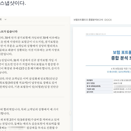
 스냅샷이다.