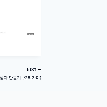
NEXT
상자 만들기 (오리가미)