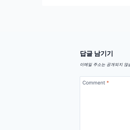
답글 남기기
이메일 주소는 공개되지 않
Comment
*