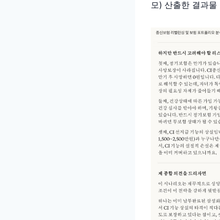
모) 산출한 결과물