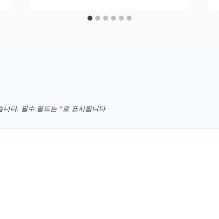
습니다.
필수 필드는
*
로 표시됩니다