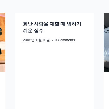
화난 사람을 대할 때 범하기
쉬운 실수
2005년 11월 10일
0 Comments