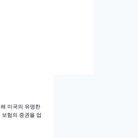
인해 미국의 유명한
 보험의 증권을 업