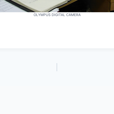
OLYMPUS DIGITAL CAMERA