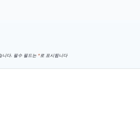
습니다.
필수 필드는
*
로 표시됩니다