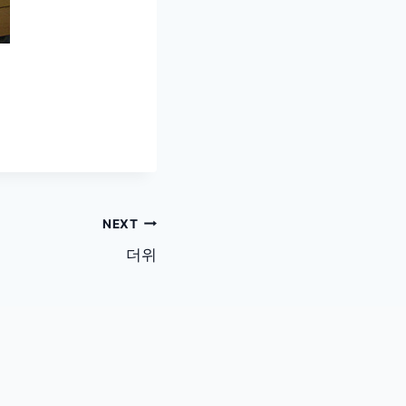
NEXT
더위