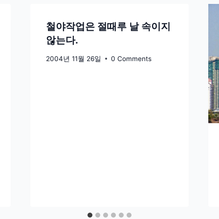
철야작업은 절때루 날 속이지
않는다.
2004년 11월 26일
0 Comments