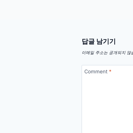
답글 남기기
이메일 주소는 공개되지 않
Comment
*