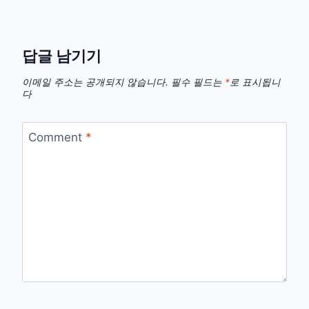
답글 남기기
이메일 주소는 공개되지 않습니다.
필수 필드는
*
로 표시됩니
다
Comment
*