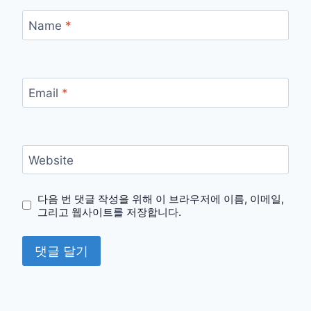
Name
*
Email
*
Website
다음 번 댓글 작성을 위해 이 브라우저에 이름, 이메일,
그리고 웹사이트를 저장합니다.