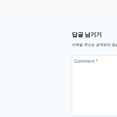
답글 남기기
이메일 주소는 공개되지 않
Comment
*