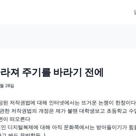
사라져 주기를 바라기 전에
1월 28일
개정된 저작권법에 대해 인터넷에서는 뜨거운 논쟁이 한창이다
 관한 저작권법의 개정은 제가 볼땐 대학생보고 초등학교 수
장면이 떠오른다
성인 디지털복제에 대해 아직 문화쪽에서는 받아들이기가 힘들
고 봐도 무방할듯..)