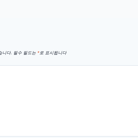
습니다.
필수 필드는
*
로 표시됩니다