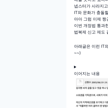
넵스터가 사라지고 
IT와 문화가 충돌
아아 그럼 이제 짱
이번 개정법 통과
법복제 신고 제도 
아래글은 이런 IT
~~)
이어지는 내용