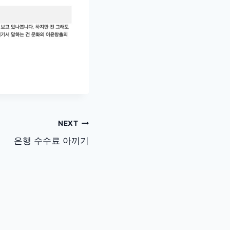
NEXT
은행 수수료 아끼기