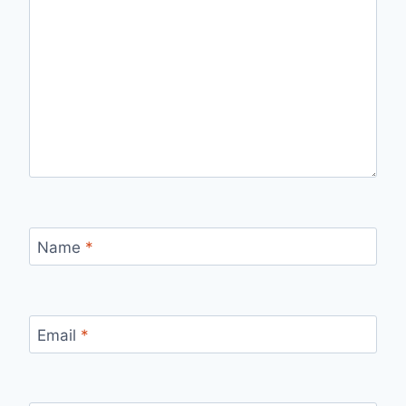
Name
*
Email
*