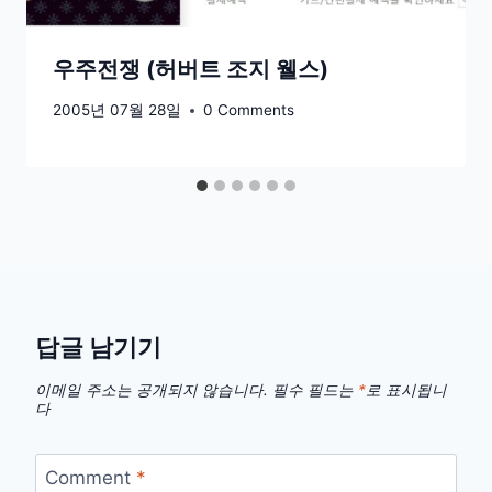
우주전쟁 (허버트 조지 웰스)
2005년 07월 28일
0 Comments
답글 남기기
이메일 주소는 공개되지 않습니다.
필수 필드는
*
로 표시됩니
다
Comment
*