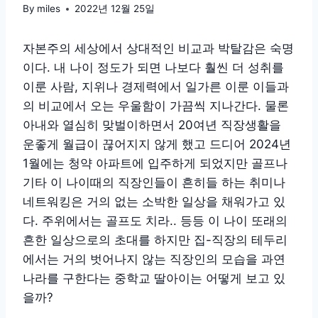
By
miles
2022년 12월 25일
자본주의 세상에서 상대적인 비교과 박탈감은 숙명
이다. 내 나이 정도가 되면 나보다 훨씬 더 성취를
이룬 사람, 지위나 경제력에서 일가른 이룬 이들과
의 비교에서 오는 우울함이 가끔씩 지나간다. 물론
아내와 열심히 맞벌이하면서 20여년 직장생활을
운좋게 월급이 끊어지지 않게 했고 드디어 2024년
1월에는 청약 아파트에 입주하게 되었지만 골프나
기타 이 나이때의 직장인들이 흔히들 하는 취미나
네트워킹은 거의 없는 소박한 일상을 채워가고 있
다. 주위에서는 골프도 치라.. 등등 이 나이 또래의
흔한 일상으로의 초대를 하지만 집-직장의 테두리
에서는 거의 벗어나지 않는 직장인의 모습을 과연
나라를 구한다는 중학교 딸아이는 어떻게 보고 있
을까?