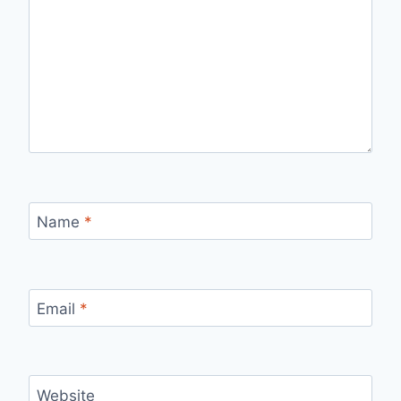
Name
*
Email
*
Website