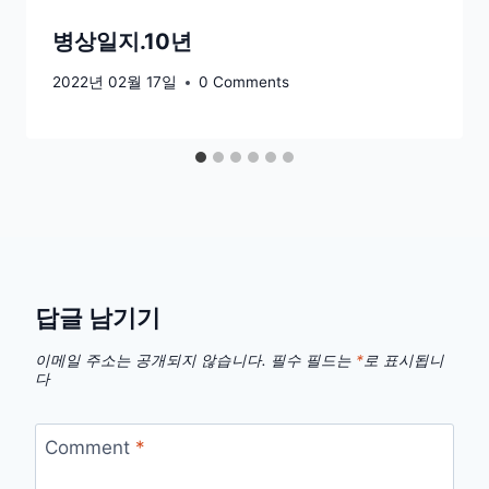
병상일지.10년
2022년 02월 17일
0 Comments
답글 남기기
이메일 주소는 공개되지 않습니다.
필수 필드는
*
로 표시됩니
다
Comment
*