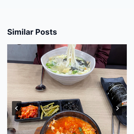
Similar Posts