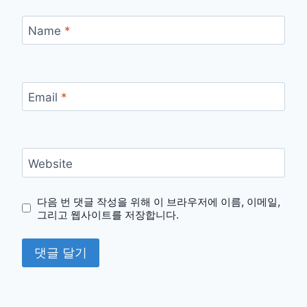
Name
*
Email
*
Website
다음 번 댓글 작성을 위해 이 브라우저에 이름, 이메일,
그리고 웹사이트를 저장합니다.