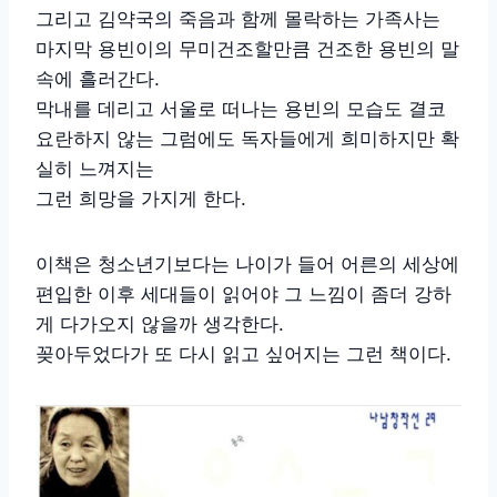
그리고 김약국의 죽음과 함께 몰락하는 가족사는
마지막 용빈이의 무미건조할만큼 건조한 용빈의 말
속에 흘러간다.
막내를 데리고 서울로 떠나는 용빈의 모습도 결코
요란하지 않는 그럼에도 독자들에게 희미하지만 확
실히 느껴지는
그런 희망을 가지게 한다.
이책은 청소년기보다는 나이가 들어 어른의 세상에
편입한 이후 세대들이 읽어야 그 느낌이 좀더 강하
게 다가오지 않을까 생각한다.
꽂아두었다가 또 다시 읽고 싶어지는 그런 책이다.