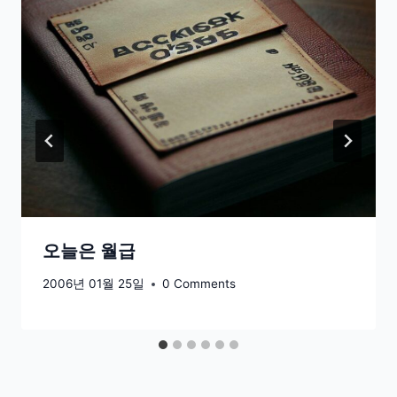
오늘은 월급
2006년 01월 25일
0 Comments