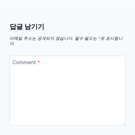
답글 남기기
이메일 주소는 공개되지 않습니다.
필수 필드는
*
로 표시됩니
다
Comment
*