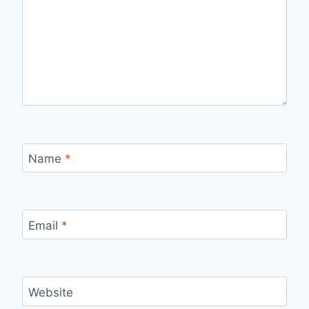
Name
*
Email
*
Website