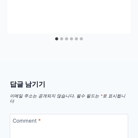
답글 남기기
이메일 주소는 공개되지 않습니다.
필수 필드는
*
로 표시됩니
다
Comment
*