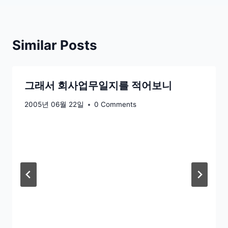
Similar Posts
그래서 회사업무일지를 적어보니
2005년 06월 22일
0 Comments